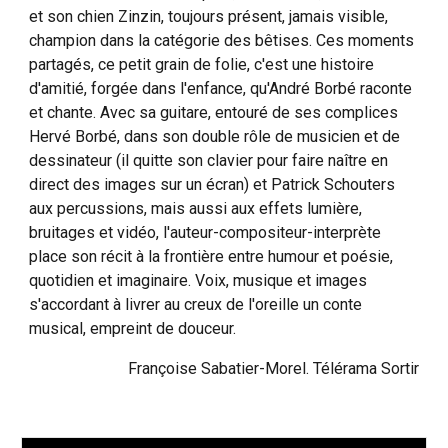
et son chien Zinzin, toujours présent, jamais visible,
champion dans la catégorie des bêtises. Ces moments
partagés, ce petit grain de folie, c'est une histoire
d'amitié, forgée dans l'enfance, qu'André Borbé raconte
et chante. Avec sa guitare, entouré de ses complices
Hervé Borbé, dans son double rôle de musicien et de
dessinateur (il quitte son clavier pour faire naître en
direct des images sur un écran) et Patrick Schouters
aux percussions, mais aussi aux effets lumière,
bruitages et vidéo, l'auteur-compositeur-interprète
place son récit à la frontière entre humour et poésie,
quotidien et imaginaire. Voix, musique et images
s'accordant à livrer au creux de l'oreille un conte
musical, empreint de douceur.
Françoise Sabatier-Morel. Télérama Sortir