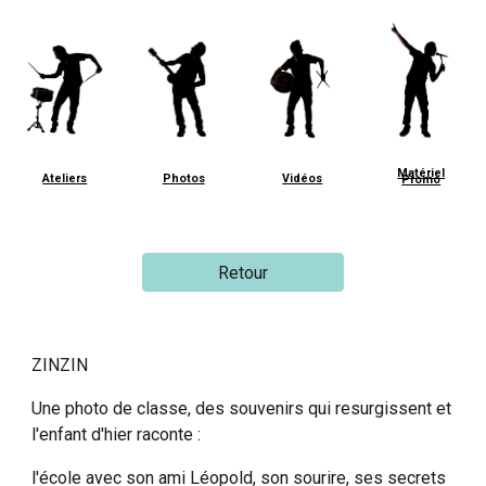
Matériel
Ateliers
Photos
Vidéos
Promo
Retour
ZINZIN
Une photo de classe, des souvenirs qui resurgissent et
l'enfant d'hier raconte :
l'école avec son ami Léopold, son sourire, ses secrets