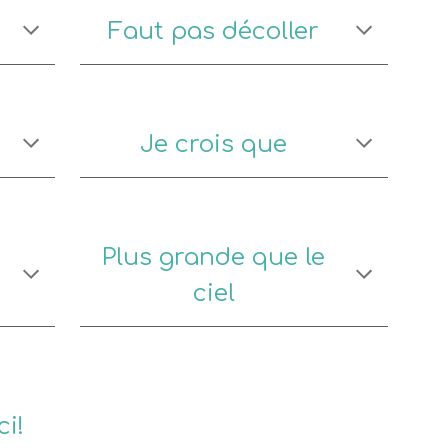
Faut pas décoller
Je crois que
Plus grande que le
ciel
ci!