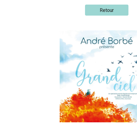
Retour