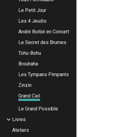
Le Petit Jour
Les 4 Jeudis
André Borbé en Concert
Le Secret des Brumes
Tohu-Bohu
Brouhaha
Les Tympans Pimpants
Zinzin
Grand Ciel
Le Grand Possible
Livres
Ateliers