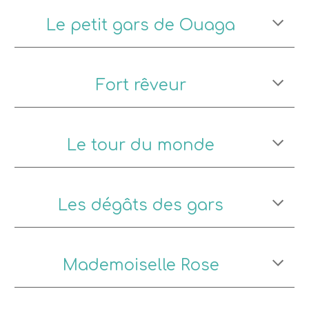
Le petit gars de Ouaga
Fort rêveur
Le tour du monde
Les dégâts des gars
Mademoiselle Rose