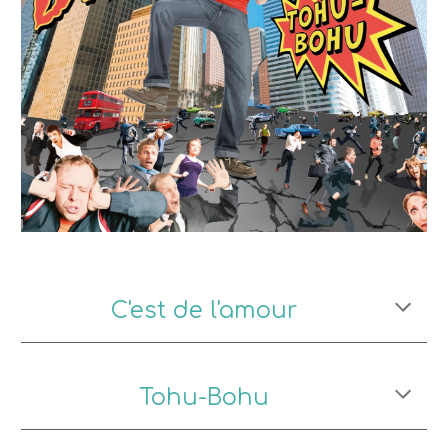
C'est de l'amour
Tohu-Bohu