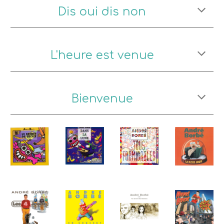
Dis oui dis non
L'heure est venue
Bienvenue