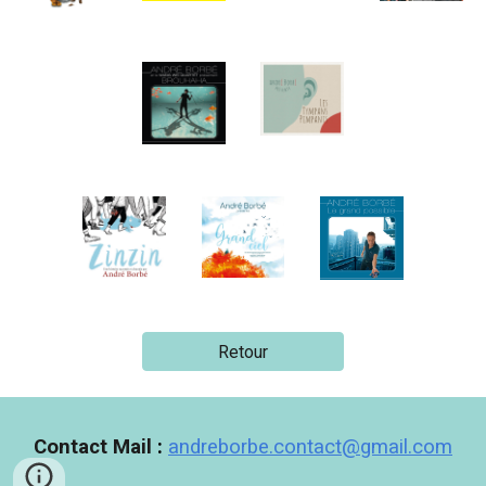
Retour
Contact Mail
:
andreborbe.contact@gmail.com