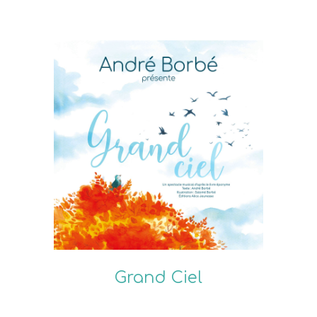
Grand Ciel