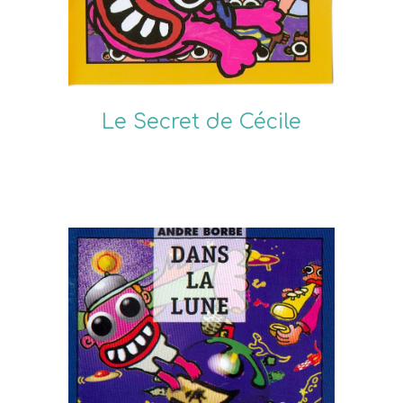
Le Secret de Cécile