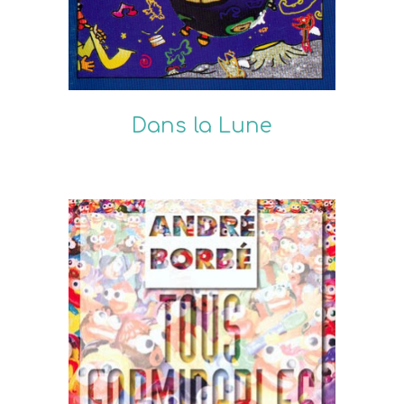
Dans la Lune