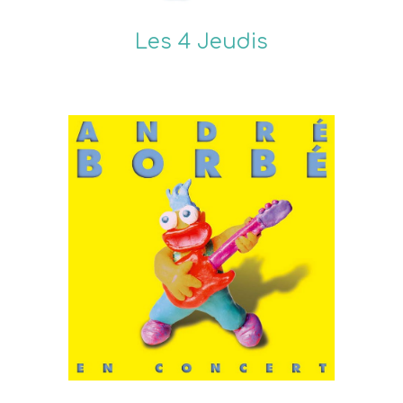
Les 4 Jeudis