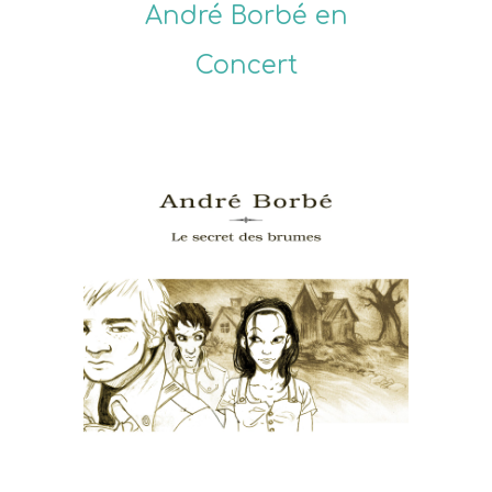
André Borbé en
Concert