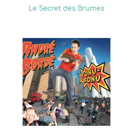
Le Secret des Brumes