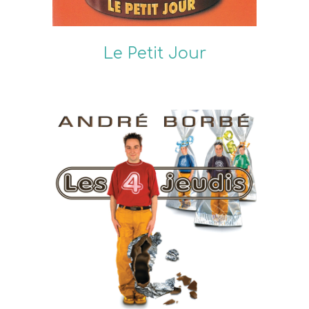
Le Petit Jour