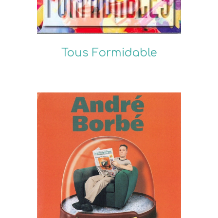
Tous Formidable