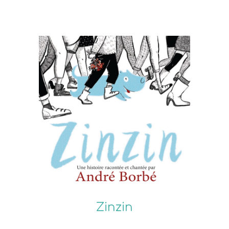
Zinzin