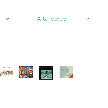
A ta place