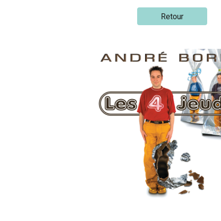
Retour