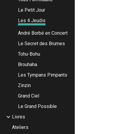
Le Petit Jour
Les 4 Jeudis
André Borbé en Concert
Le Secret des Brumes
Tohu-Bohu
Brouhaha
Les Tympans Pimpants
Zinzin
Grand Ciel
Le Grand Possible
Livres
Ateliers