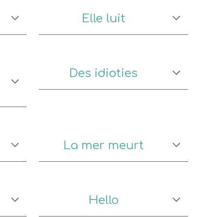
Elle luit
Des idioties
La mer meurt
Hello