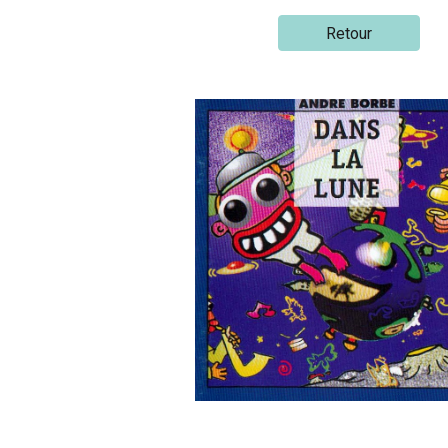
Retour