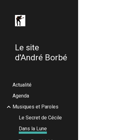
Sk
Le site
d'André Borbé
Actualité
Agenda
Musiques et Paroles
Le Secret de Cécile
Dans la Lune