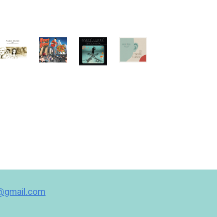
t@gmail.com