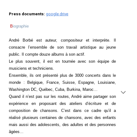
Press documents
:
google drive
B
iographie
André Borbé est auteur, compositeur et interprète. Il
consacre l’ensemble de son travail artistique au jeune
public. Il compte douze albums à son actif.
Le plus souvent, il est en tournée avec son équipe de
musiciens et techniciens.
Ensemble, ils ont présenté plus de 3000 concerts dans le
monde : Belgique, France, Suisse, Espagne, Louisiane,
Washington DC, Québec, Cuba, Burkina, Maroc…
Quand il n’est pas sur les routes, André aime partager son
expérience en proposant des ateliers d’écriture et de
composition de chansons. C’est dans ce cadre qu’il a
réalisé plusieurs centaines de chansons, avec des enfants
mais aussi des adolescents, des adultes et des personnes
âgées…