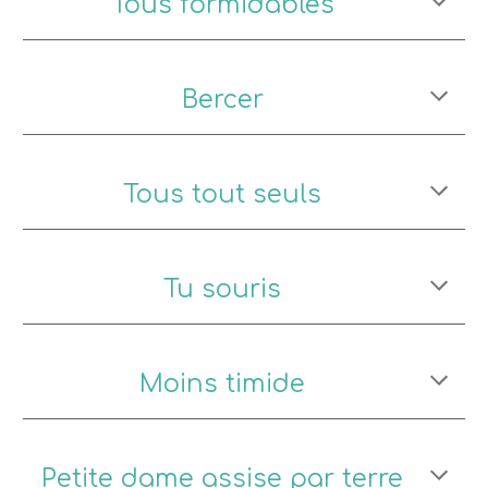
Tous formidables
Bercer
Tous tout seuls
Tu souris
Moins timide
Petite dame assise par terre