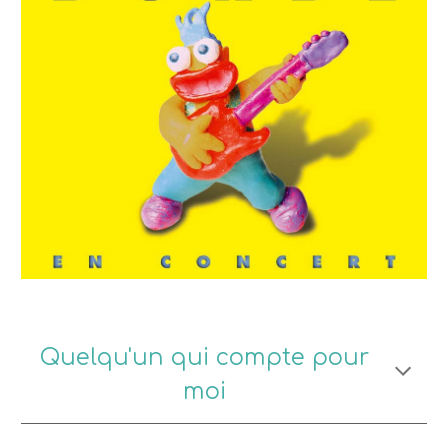
Quelqu'un qui compte pour
moi