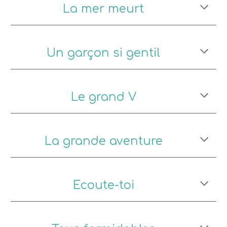
La mer meurt
Un garçon si gentil
Le grand V
La grande aventure
Ecoute-toi