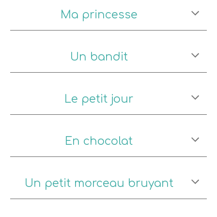
Ma princesse
Un bandit
Le petit jour
En chocolat
Un petit morceau bruyant