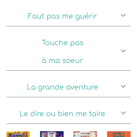
Faut pas me guérir
Touche pas
à ma soeur
La grande aventure
Le dire ou bien me taire