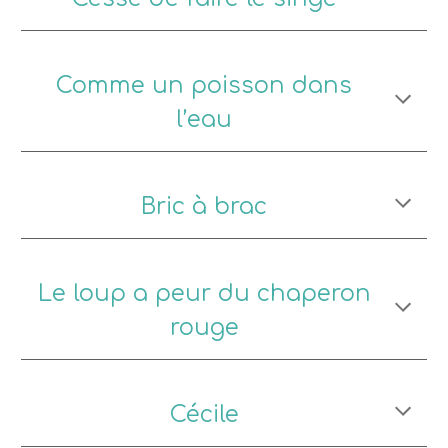
Comme un poisson dans
l’eau
Bric à brac
Le loup a peur du chaperon
rouge
Cécile